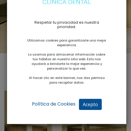
Respetar tu privacidad es nuestra
prioridad.
Utilizamos cookies para garantizarle una mejor
experiencia.
Lo usamos para almacenar información sobre
tus hábitos en nuestro sitio web. Esto nos
ayudará a brindarte la mejor experiencia y
personalizar lo que ves.
Al hacer clic en este banner, nos das permiso
para recopilar datos.
Política de Cookies
Acepto