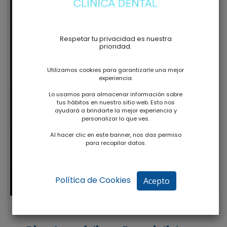
Respetar tu privacidad es nuestra
prioridad.
Utilizamos cookies para garantizarle una mejor
experiencia.
Lo usamos para almacenar información sobre
tus hábitos en nuestro sitio web. Esto nos
ayudará a brindarte la mejor experiencia y
personalizar lo que ves.
Al hacer clic en este banner, nos das permiso
para recopilar datos.
Política de Cookies
Acepto
Dr. Hipólito Fabra Campos